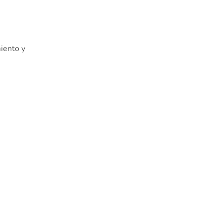
miento y